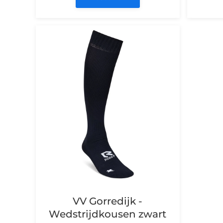
VV Gorredijk -
Wedstrijdkousen zwart