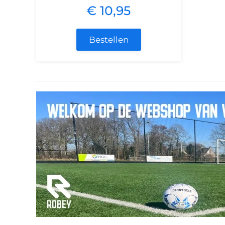
€ 10,95
Bestellen