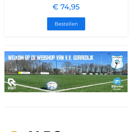
€ 74,95
Bestellen