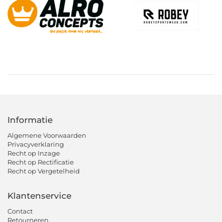
Informatie
Algemene Voorwaarden
Privacyverklaring
Recht op Inzage
Recht op Rectificatie
Recht op Vergetelheid
Klantenservice
Contact
Retourneren