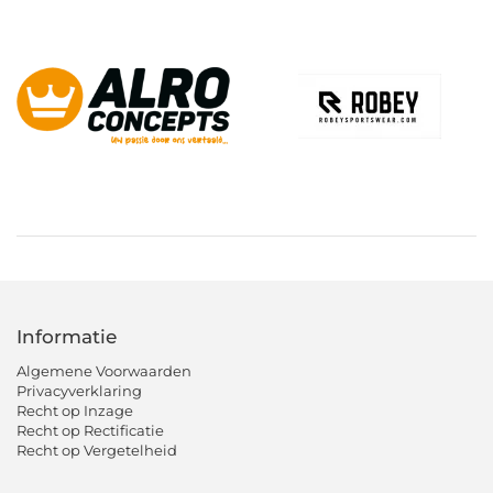
Informatie
Algemene Voorwaarden
Privacyverklaring
Recht op Inzage
Recht op Rectificatie
Recht op Vergetelheid