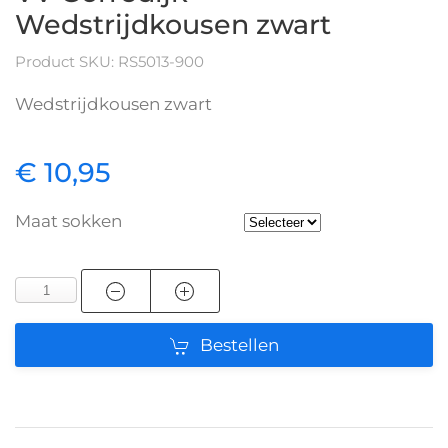
Wedstrijdkousen zwart
Product SKU: RS5013-900
Wedstrijdkousen zwart
€ 10,95
Maat sokken
Bestellen