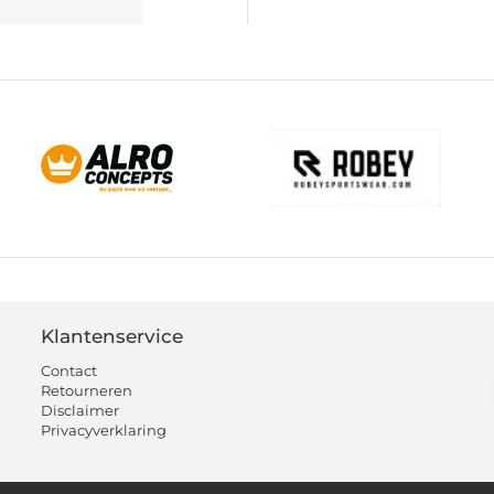
Klantenservice
Contact
Retourneren
Disclaimer
Privacyverklaring