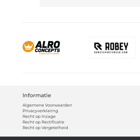
Informatie
Algemene Voorwaarden
Privacyverklaring
Recht op Inzage
Recht op Rectificatie
Recht op Vergetelheid