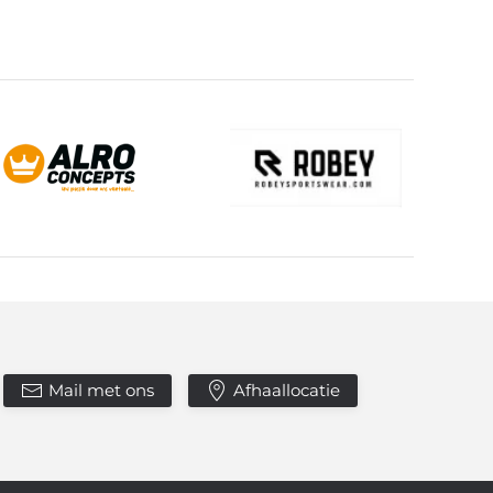
Mail met ons
Afhaallocatie