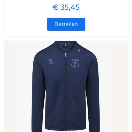
€ 35,45
Bestellen