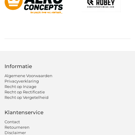
Informatie
Algemene Voorwaarden
Privacyverklaring
Recht op Inzage
Recht op Rectificatie
Recht op Vergetelheid
Klantenservice
Contact
Retourneren
Disclaimer