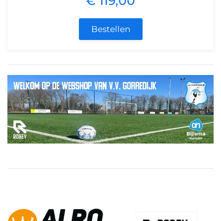
€ 119,00
Bestellen