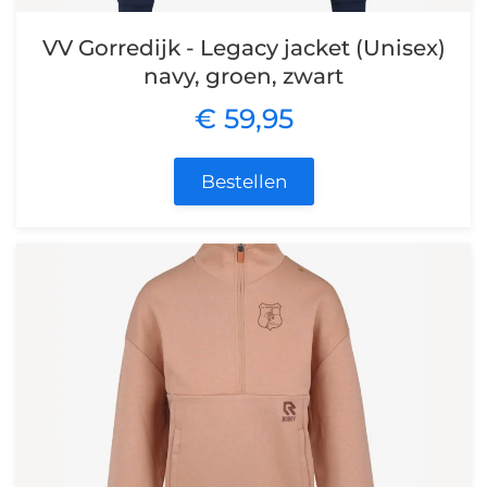
VV Gorredijk - Legacy jacket (Unisex)
navy, groen, zwart
€ 59,95
Bestellen