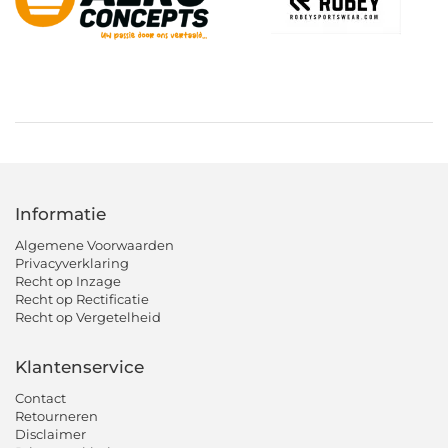
Informatie
Algemene Voorwaarden
Privacyverklaring
Recht op Inzage
Recht op Rectificatie
Recht op Vergetelheid
Klantenservice
Contact
Retourneren
Disclaimer