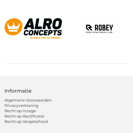
Informatie
Algemene Voorwaarden
Privacyverklaring
Recht op Inzage
Recht op Rectificatie
Recht op Vergetelheid